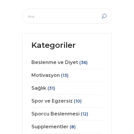
Kategoriler
Beslenme ve Diyet
(36)
Motivasyon
(13)
Sağlık
(31)
Spor ve Egzersiz
(10)
Sporcu Beslenmesi
(12)
Supplementler
(8)