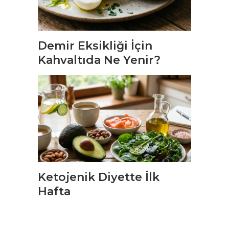
Demir Eksikliği İçin
Kahvaltıda Ne Yenir?
Ketojenik Diyette İlk
Hafta