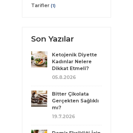
Tarifler
(1)
Son Yazılar
Ketojenik Diyette
Kadınlar Nelere
Dikkat Etmeli?
05.8.2026
Bitter Çikolata
Gerçekten Sağlıklı
mı?
19.7.2026