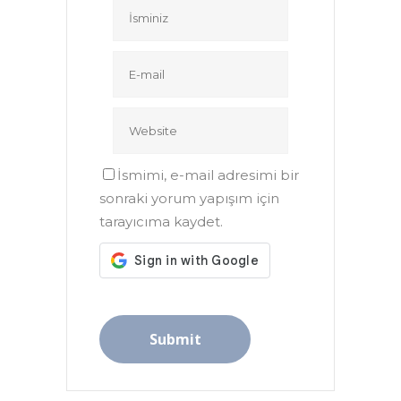
İsmimi, e-mail adresimi bir
sonraki yorum yapışım için
tarayıcıma kaydet.