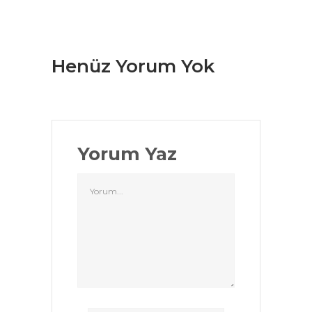
Henüz Yorum Yok
Yorum Yaz