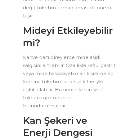
değil, tüketim zamanlaması da önem
taşır.
Mideyi Etkileyebilir
mi?
Kahve bazı bireylerde mide asidi
salgısını artırabilir. Özellikle reflü, gastrit
veya mide hassasiyeti olan kişilerde aç
karnına tüketim rahatsızlık hissiyle
ilişkili olabilir. Bu nedenle bireysel
tolerans göz önünde
bulundurulmalıdır.
Kan Şekeri ve
Enerji Dengesi