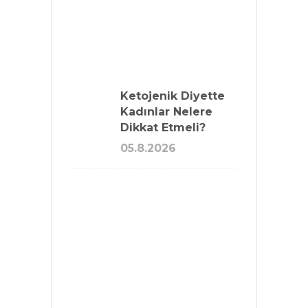
Ketojenik Diyette
Kadınlar Nelere
Dikkat Etmeli?
05.8.2026