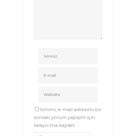
İsmimi, e-mail adresimi bir
sonraki yorum yapışım için
tarayıcıma kaydet.