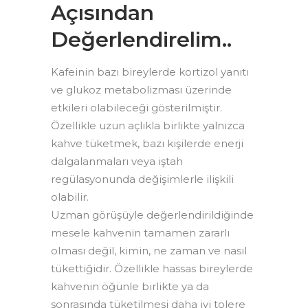
Açısından
Değerlendirelim..
Kafeinin bazı bireylerde kortizol yanıtı
ve glukoz metabolizması üzerinde
etkileri olabileceği gösterilmiştir.
Özellikle uzun açlıkla birlikte yalnızca
kahve tüketmek, bazı kişilerde enerji
dalgalanmaları veya iştah
regülasyonunda değişimlerle ilişkili
olabilir.
Uzman görüşüyle değerlendirildiğinde
mesele kahvenin tamamen zararlı
olması değil, kimin, ne zaman ve nasıl
tükettiğidir. Özellikle hassas bireylerde
kahvenin öğünle birlikte ya da
sonrasında tüketilmesi daha iyi tolere