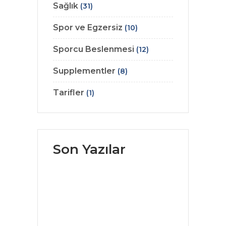
Sağlık
(31)
Spor ve Egzersiz
(10)
Sporcu Beslenmesi
(12)
Supplementler
(8)
Tarifler
(1)
Son Yazılar