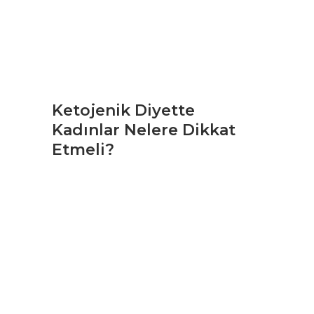
Ketojenik Diyette
Kadınlar Nelere Dikkat
Etmeli?