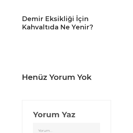
Demir Eksikliği İçin
Kahvaltıda Ne Yenir?
Henüz Yorum Yok
Yorum Yaz