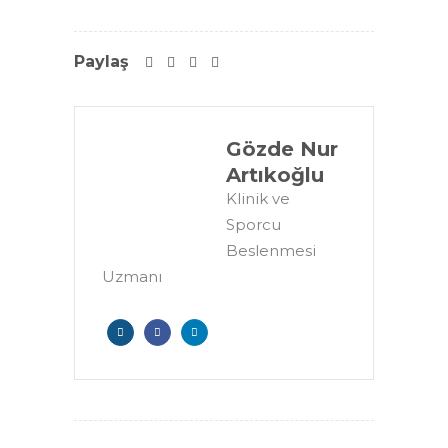
Paylaş
Gözde Nur
Artıkoğlu
Klinik ve
Sporcu
Beslenmesi
Uzmanı