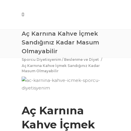
Aç Karnına Kahve İçmek
Sandığınız Kadar Masum
Olmayabilir
Sporcu Diyetisyenim
/
Beslenme ve Diyet
/
Aç Karnına Kahve İçmek Sandığınız Kadar
Masum Olmayabilir
Aç Karnına
Kahve İçmek