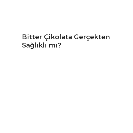
Bitter Çikolata Gerçekten
Sağlıklı mı?