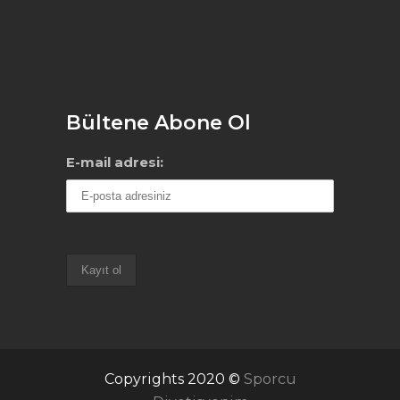
Bültene Abone Ol
E-mail adresi:
Copyrights 2020 ©
Sporcu