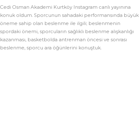
Cedi Osman Akademi Kurtköy Instagram canlı yayınına
konuk oldum. Sporcunun sahadaki performansında büyük
öneme sahip olan beslenme ile ilgili; beslenmenin
spordaki önemi, sporcuların sağlıklı beslenme alışkanlığı
kazanması, basketbolda antrenman öncesi ve sonrası
beslenme, sporcu ara öğünlerini konuştuk.